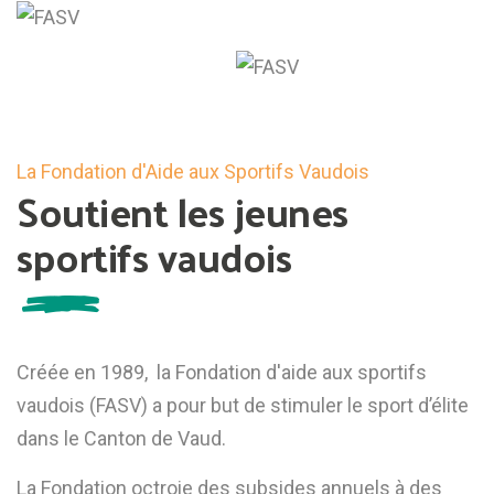
La Fondation d'Aide aux Sportifs Vaudois
Soutient les jeunes
sportifs vaudois
Créée en 1989, la Fondation d'aide aux sportifs
vaudois (FASV) a pour but de stimuler le sport d’élite
dans le Canton de Vaud.
La Fondation octroie des subsides annuels à des