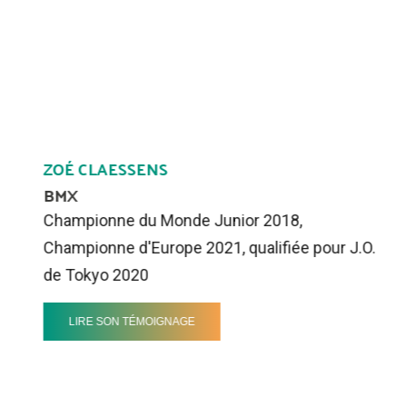
ZOÉ CLAESSENS
BMX
Championne du Monde Junior 2018,
Championne d'Europe 2021, qualifiée pour J.O.
de Tokyo 2020
LIRE SON TÉMOIGNAGE