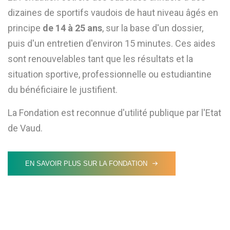
dizaines de sportifs vaudois de haut niveau âgés en
principe
de 14 à 25 ans
, sur la base d'un dossier,
puis d'un entretien d'environ 15 minutes. Ces aides
sont renouvelables tant que les résultats et la
situation sportive, professionnelle ou estudiantine
du bénéficiaire le justifient.
La Fondation est reconnue d'utilité publique par l'Etat
de Vaud.
EN SAVOIR PLUS SUR LA FONDATION