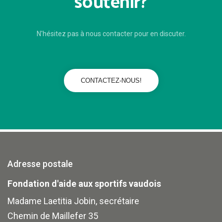
soutenir?
N'hésitez pas à nous contacter pour en discuter.
CONTACTEZ-NOUS!
Adresse postale
Fondation d'aide aux sportifs vaudois
Madame Laetitia Jobin, secrétaire
Chemin de Maillefer 35