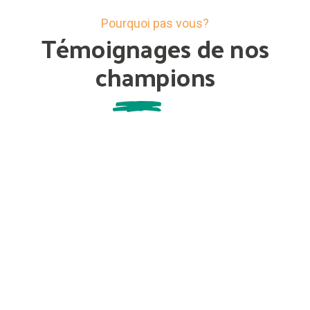
Pourquoi pas vous?
Témoignages de nos
champions