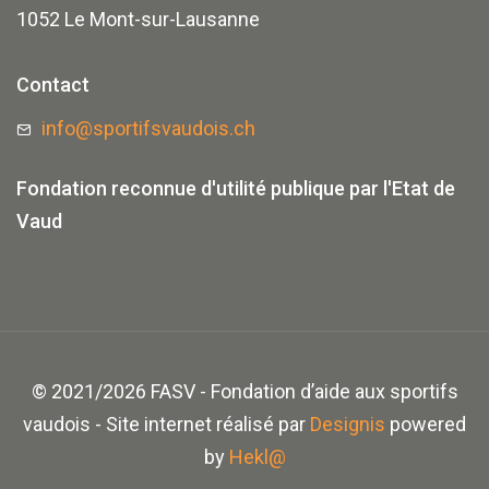
1052 Le Mont-sur-Lausanne
Contact
info@sportifsvaudois.ch
Fondation reconnue d'utilité publique par l'Etat de
Vaud
© 2021/2026 FASV - Fondation d’aide aux sportifs
vaudois - Site internet réalisé par
Designis
powered
by
Hekl@